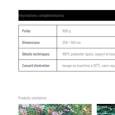
Informations complémentaires
Poids
1010 g
Dimensions
250 × 150 cm
Détails techniques
100% polyester épais, aspect et tou
Conseil d'entretien
lavage en machine à 30°C, sans re
Produits similaires