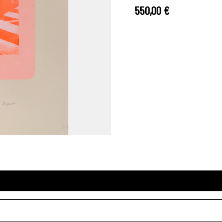
550,00
€