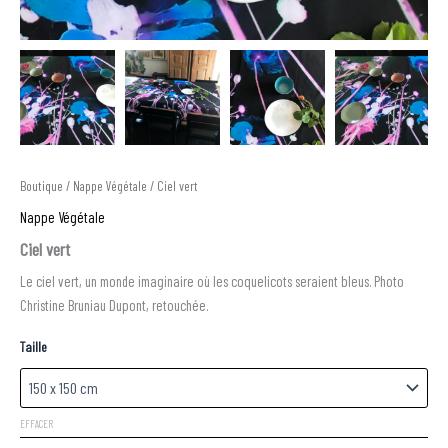
Boutique
/
Nappe Végétale
/ Ciel vert
Nappe Végétale
Ciel vert
Le ciel vert, un monde imaginaire où les coquelicots seraient bleus. Photo
Christine Bruniau Dupont, retouchée.
Taille
EFFACER