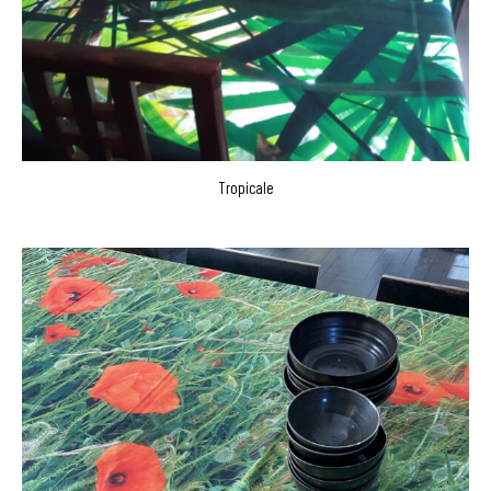
Tropicale