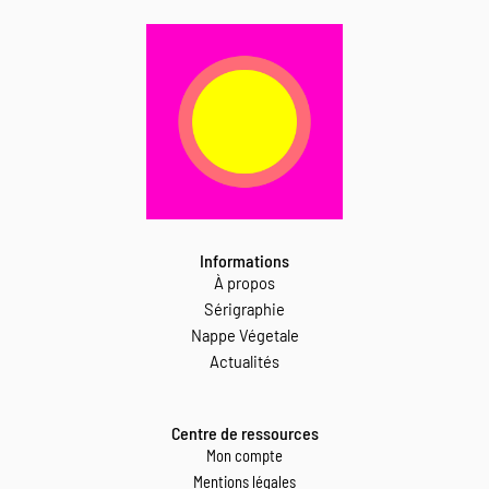
Informations
À propos
Sérigraphie
Nappe Végetale
Actualités
Centre de ressources
Mon compte
Mentions légales