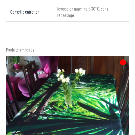
lavage en machine à 30°C, sans
Conseil d'entretien
repassage
Produits similaires