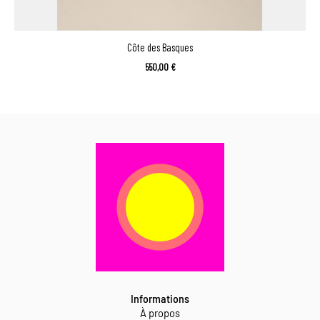
Côte des Basques
550,00
€
Informations
À propos